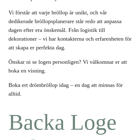
Vi förstår att varje bröllop är unikt, och vår
dedikerade bröllopsplanerare står redo att anpassa
dagen efter era önskemål. Från logistik till
dekorationer – vi har kontakterna och erfarenheten för
att skapa er perfekta dag.
Önskar ni se logen personligen? Vi välkomnar er att
boka en visning.
Boka ert drömbröllop idag – en dag att minnas för
alltid.
Backa Loge