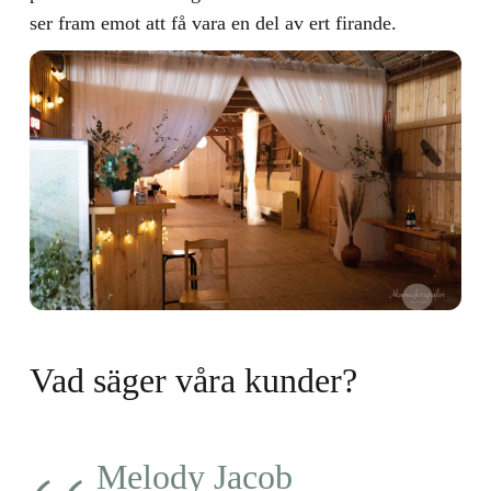
ser fram emot att få vara en del av ert firande.
Vad säger våra kunder?
Hanna Haraldsson