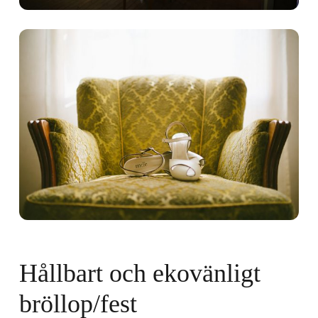
Hållbart och ekovänligt
bröllop/fest