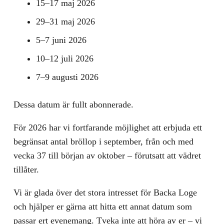
15–17 maj 2026
29–31 maj 2026
5–7 juni 2026
10–12 juli 2026
7–9 augusti 2026
Dessa datum är fullt abonnerade.
För 2026 har vi fortfarande möjlighet att erbjuda ett
begränsat antal bröllop i september, från och med
vecka 37 till början av oktober – förutsatt att vädret
tillåter.
Vi är glada över det stora intresset för Backa Loge
och hjälper er gärna att hitta ett annat datum som
passar ert evenemang. Tveka inte att höra av er – vi